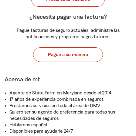
¿Necesita pagar una factura?
Pague facturas de seguro actuales, administre las
notificaciones y programe pagos futuros.
Pague a su manera
Acerca de mí:
Agente de State Farm en Maryland desde el 2014
17 años de experiencia combinada en seguros
Prestamos servicios en toda el área de DMV
Quiero ser su agente de preferencia para todas sus
necesidades de seguros
Hablamos español
Disponibles para ayudarle 24/7