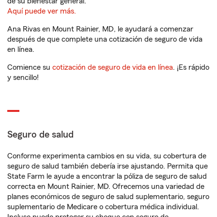
de su bienestar general.
Aquí puede ver más.
Ana Rivas en Mount Rainier, MD, le ayudará a comenzar
después de que complete una cotización de seguro de vida
en línea.
Comience su
cotización de seguro de vida en línea
. ¡Es rápido
y sencillo!
Seguro de salud
Conforme experimenta cambios en su vida, su cobertura de
seguro de salud también debería irse ajustando. Permita que
State Farm le ayude a encontrar la póliza de seguro de salud
correcta en Mount Rainier, MD. Ofrecemos una variedad de
planes económicos de seguro de salud suplementario, seguro
suplementario de Medicare o cobertura médica individual.