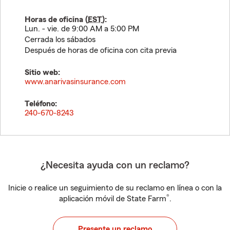
Horas de oficina (
EST
):
Lun. - vie. de 9:00 AM a 5:00 PM
Cerrada los sábados
Después de horas de oficina con cita previa
Sitio web:
www.anarivasinsurance.com
Teléfono:
240-670-8243
¿Necesita ayuda con un reclamo?
Inicie o realice un seguimiento de su reclamo en línea o con la
®
aplicación móvil de State Farm
.
Presente un reclamo