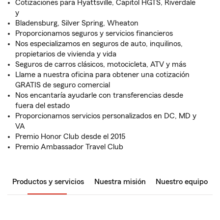
Cotizaciones para Hyattsville, Capitol HGTS, Riverdale
y
Bladensburg, Silver Spring, Wheaton
Proporcionamos seguros y servicios financieros
Nos especializamos en seguros de auto, inquilinos,
propietarios de vivienda y vida
Seguros de carros clásicos, motocicleta, ATV y más
Llame a nuestra oficina para obtener una cotización
GRATIS de seguro comercial
Nos encantaría ayudarle con transferencias desde
fuera del estado
Proporcionamos servicios personalizados en DC, MD y
VA
Premio Honor Club desde el 2015
Premio Ambassador Travel Club
Productos y servicios
Nuestra misión
Nuestro equipo