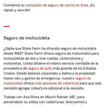
Comience su
cotización de seguro de carros en línea
. ¡Es
rápido y sencillo!
Seguro de motocicleta
¿Sabía que State Farm ha ofrecido seguro de motocicleta
desde 1962? State Farm ofrece seguro de motocicleta para
motocicletas de dos y tres ruedas, ciclomotores y
motonetas. Usted obtiene el mismo servicio confiable de la
proveedora de
seguro de auto
más grande de los Estados
Unidos. Desde lesiones corporales y daños a la propiedad
hasta robo y gastos de emergencia, nuestro
seguro de
motocicleta
ofrece
más opciones de cobertura
para que solo
necesite agregar cobertura adicional si la necesita.
Trabaje con Ana Rivas en Mount Rainier, MD, para
personalizar su póliza con coberturas, descuentos y