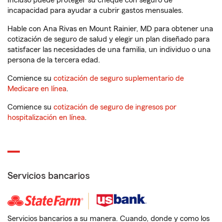
Incluso puede proteger su cheque con seguro de
incapacidad para ayudar a cubrir gastos mensuales.
Hable con Ana Rivas en Mount Rainier, MD para obtener una
cotización de seguro de salud y elegir un plan diseñado para
satisfacer las necesidades de una familia, un individuo o una
persona de la tercera edad.
Comience su
cotización de seguro suplementario de
Medicare en línea
.
Comience su
cotización de seguro de ingresos por
hospitalización en línea
.
Servicios bancarios
Servicios bancarios a su manera. Cuando, donde y como los