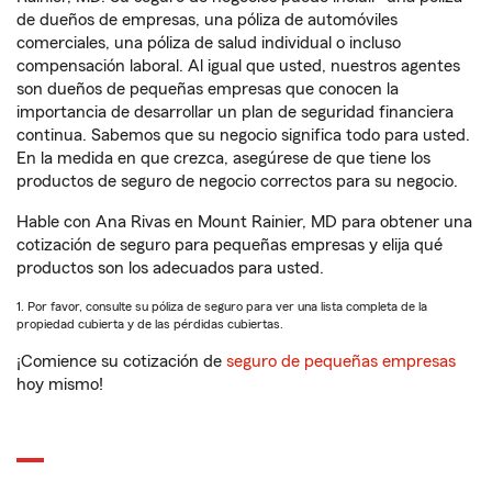
de dueños de empresas, una póliza de automóviles
comerciales, una póliza de salud individual o incluso
compensación laboral. Al igual que usted, nuestros agentes
son dueños de pequeñas empresas que conocen la
importancia de desarrollar un plan de seguridad financiera
continua. Sabemos que su negocio significa todo para usted.
En la medida en que crezca, asegúrese de que tiene los
productos de seguro de negocio correctos para su negocio.
Hable con Ana Rivas en Mount Rainier, MD para obtener una
cotización de seguro para pequeñas empresas y elija qué
productos son los adecuados para usted.
1. Por favor, consulte su póliza de seguro para ver una lista completa de la
propiedad cubierta y de las pérdidas cubiertas.
¡Comience su cotización de
seguro de pequeñas empresas
hoy mismo!