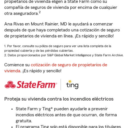
propietarios de vivienda eligen a State Farm como su
compañía de seguros de vivienda por encima de cualquier
2
otra aseguradora.
Ana Rivas en Mount Rainier, MD le ayudará a comenzar
después de que haya completado una cotización de seguro
de propietarios de vivienda en línea. ¡Es rápido y sencillo!
1. Por favor, consulte su póliza de seguro para ver una lista completa de la
propiedad cubierta y de las pérdidas cubiertas.
2. Datos proporcionados por S&P Global Market Intelligence y State Farm Archive.
Comience su
cotización de seguro de propietarios de
vivienda
. ¡Es rápido y sencillo!
Proteja su vivienda contra los incendios eléctricos
State Farm y Ting* pueden ayudarle a prevenir
incendios eléctricos antes de que ocurran, de forma
gratuita.
El programa Ting solo está disponible para los titulares