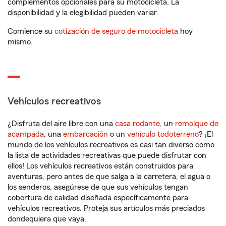
complementos opcionales para su motocicleta. La
disponibilidad y la elegibilidad pueden variar.
Comience su
cotización de seguro de motocicleta
hoy
mismo.
Vehículos recreativos
¿Disfruta del aire libre con una
casa rodante
, un
remolque de
acampada
, una
embarcación
o un
vehículo todoterreno
? ¡El
mundo de los vehículos recreativos es casi tan diverso como
la lista de actividades recreativas que puede disfrutar con
ellos! Los vehículos recreativos están construidos para
aventuras, pero antes de que salga a la carretera, el agua o
los senderos, asegúrese de que sus vehículos tengan
cobertura de calidad diseñada específicamente para
vehículos recreativos. Proteja sus artículos más preciados
dondequiera que vaya.