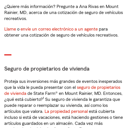
¿Quiere más información? Pregunte a Ana Rivas en Mount
Rainier, MD, acerca de una cotización de seguro de vehículos
recreativos.
Llame
o
envíe un correo electrónico a un agente
para
obtener una cotización de seguro de vehículos recreativos.
Seguro de propietarios de vivienda
Proteja sus inversiones más grandes de eventos inesperados
que la vida le pueda presentar con el
seguro de propietarios
de vivienda
de State Farm® en Mount Rainier, MD. Entonces,
1
¿qué está cubierto?
Su seguro de vivienda le garantiza que
puede reparar o reemplazar su vivienda, así como los
artículos que valora.
La propiedad personal
está cubierta
incluso si está de vacaciones, está haciendo gestiones o tiene
artículos guardados en un almacén. Cada vez más