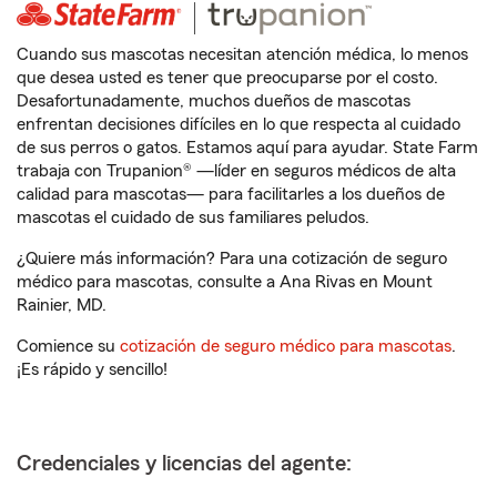
Cuando sus mascotas necesitan atención médica, lo menos
que desea usted es tener que preocuparse por el costo.
Desafortunadamente, muchos dueños de mascotas
enfrentan decisiones difíciles en lo que respecta al cuidado
de sus perros o gatos. Estamos aquí para ayudar. State Farm
trabaja con Trupanion® —líder en seguros médicos de alta
calidad para mascotas— para facilitarles a los dueños de
mascotas el cuidado de sus familiares peludos.
¿Quiere más información? Para una cotización de seguro
médico para mascotas, consulte a Ana Rivas en Mount
Rainier, MD.
Comience su
cotización de seguro médico para mascotas
.
¡Es rápido y sencillo!
Credenciales y licencias del agente: