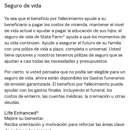
Seguro de vida
Ya sea que el beneficio por fallecimiento ayude a su
beneficiario a pagar los costos de vivienda, mantener el nivel
de vida actual o ayudar a pagar la educación de sus hijos, el
seguro de vida de State Farm® ayuda a que los momentos de
su vida continúen. Ayude a asegurar el futuro de su familia
con una póliza de vida a plazo, completa o universal. Usted
tiene opciones y nosotros tenemos pólizas de seguro que se
ajustan a casi todas las necesidades y presupuestos.
Por cierto, si usted pensaba que no podía ser elegible para un
seguro de vida, ahora están disponibles los Gastos funerarios
de emisión garantizada. El beneficio por fallecimiento puede
ayudar con los gastos finales, incluyendo el funeral, los
costos de entierro, las cuentas médicas, la cremación u otras
deudas.
Life Enhanced®
Mejore su bienestar.
Reciba orientación y motivación para reforzar las áreas clave