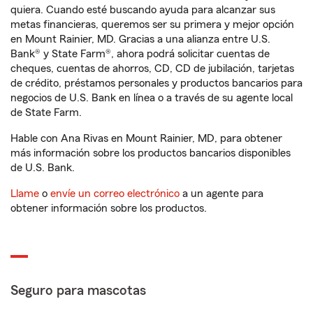
quiera. Cuando esté buscando ayuda para alcanzar sus
metas financieras, queremos ser su primera y mejor opción
en Mount Rainier, MD. Gracias a una alianza entre U.S.
Bank® y State Farm®, ahora podrá solicitar cuentas de
cheques, cuentas de ahorros, CD, CD de jubilación, tarjetas
de crédito, préstamos personales y productos bancarios para
negocios de U.S. Bank en línea o a través de su agente local
de State Farm.
Hable con Ana Rivas en Mount Rainier, MD, para obtener
más información sobre los productos bancarios disponibles
de U.S. Bank.
Llame
o
envíe un correo electrónico
a un agente para
obtener información sobre los productos.
Seguro para mascotas