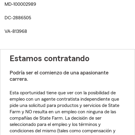
MD-100002989
DC-2886505
VA-813968
Estamos contratando
Podría ser el comienzo de una apasionante
carrera.
Esta oportunidad tiene que ver con la posibilidad de
empleo con un agente contratista independiente que
pide una solicitud para productos y servicios de State
Farm y NO resulta en un empleo con ninguna de las
compañías de State Farm. La decisión de ser
seleccionado para el empleo y los términos y
condiciones del mismo (tales como compensación y