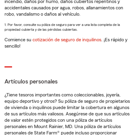
incendio, daños por humo, daños cubiertos repentinos y
accidentales causados por agua, robos, allanamientos con
robo, vandalismo o daños al vehículo.
1. Por favor, consulte su póliza de seguro para ver a una lista completa de la
propiedad cubierta y de las pérdidas cubiertas.
Comience su
cotización de seguro de inquilinos
. ¡Es rápido y
sencillo!
Artículos personales
¿Tiene tesoros importantes como coleccionables, joyería,
equipo deportivo y otros? Su póliza de seguro de propietarios
de vivienda o inquilinos puede limitar la cobertura en algunos
de sus artículos más valiosos. Asegúrese de que sus artículos
de valor estén protegidos con una póliza de artículos
personales en Mount Rainier, MD. Una póliza de artículos
personales de State Farm® puede incluso proporcionar