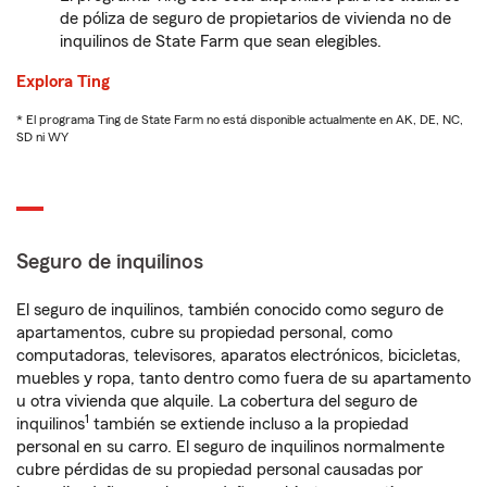
de póliza de seguro de propietarios de vivienda no de
inquilinos de State Farm que sean elegibles.
Explora Ting
* El programa Ting de State Farm no está disponible actualmente en AK, DE, NC,
SD ni WY
Seguro de inquilinos
El seguro de inquilinos, también conocido como seguro de
apartamentos, cubre su propiedad personal, como
computadoras, televisores, aparatos electrónicos, bicicletas,
muebles y ropa, tanto dentro como fuera de su apartamento
u otra vivienda que alquile. La cobertura del seguro de
1
inquilinos
también se extiende incluso a la propiedad
personal en su carro. El seguro de inquilinos normalmente
cubre pérdidas de su propiedad personal causadas por