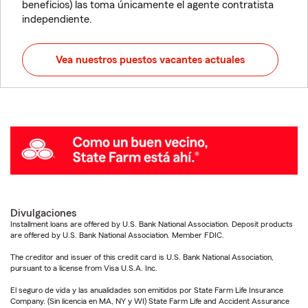
beneficios) las toma únicamente el agente contratista
independiente.
Vea nuestros puestos vacantes actuales
Divulgaciones
Installment loans are offered by U.S. Bank National Association. Deposit products
are offered by U.S. Bank National Association. Member FDIC.
The creditor and issuer of this credit card is U.S. Bank National Association,
pursuant to a license from Visa U.S.A. Inc.
El seguro de vida y las anualidades son emitidos por State Farm Life Insurance
Company. (Sin licencia en MA, NY y WI) State Farm Life and Accident Assurance